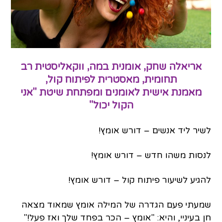
אריאלה שחק, אומנית במה, ווקאליסטית רב
תחומית, מאסטרית לפיתוח קול,
מאמנת אישית לאומנים ומפתחת שיטת "אני
הקול יכול"
לשיר ליד אנשים – דורש אומץ!
לנסות משהו חדש – דורש אומץ!
להגיע לשיעור פיתוח קול – דורש אומץ!
שמעתי פעם הגדרה של המילה אומץ שמאוד מצאה
חן בעיניי, והיא: "אומץ – הכר בפחד שלך ואז פעל!"