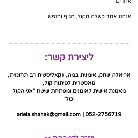
אחרים.
אנחנו אחד כשלם הקול, הגוף והנפש.
ליצירת קשר:
אריאלה שחק, אומנית במה, ווקאליסטית רב תחומית,
מאסטרית לפיתוח קול,
מאמנת אישית לאומנים ומפתחת שיטת "אני הקול
יכול"
ariela.shahak@gmail.com
| 052-2756719