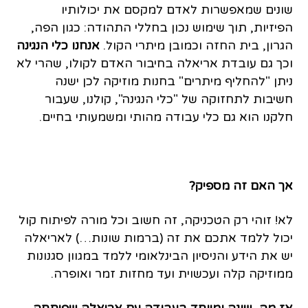
שונים שמאפשרות לאדם למקסם את יכולותיו
הפיזיות, תוך שימוש נכון בחללי התהודה: כגון הפה,
הגרון, בית החזה וכמובן מיתרי הקול.
אנחנו כלי הנגינה
וכך גם עובדת אריאלה בחיבור האדם לקולו, שהרי לא
ניתן "להחליף מיתרים" בחנות מוזיקה לכן ישנה
חשיבות לתחזוקה של "כלי הנגינה", קולנו, שעבור
חלקנו הוא גם כלי עבודה מהותי ומשמעותי בחיים.
אך האם זה מספיק?
לא! זוהי רק הטכניקה, זה חשוב וכל מורה לפיתוח קול
יכול ללמד אתכם את זה (ברמות שונות…)
לאריאלה
יש את הידע והניסיון הבינלאומי ללמד במגוון סגנונות
ממוזיקה קלה ועכשוית ועד מחזות זמר ואופרה.