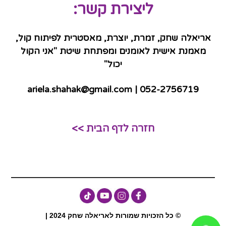
ליצירת קשר:
אריאלה שחק, זמרת, יוצרת, מאסטרית לפיתוח קול,
מאמנת אישית לאומנים ומפתחת שיטת "אני הקול
יכול"
ariela.shahak@gmail.com
| 052-2756719
חזרה לדף הבית >>
© כל הזכויות שמורות לאריאלה שחק 2024 |