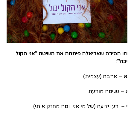
וזו הסיבה שאריאלה פיתחה את השיטה "אני הקול
יכול":
א
– אהבה (עצמית)
נ
– נשימה מודעת
י
– ידע וידיעה (של מי אני ומה מחזק אותי)