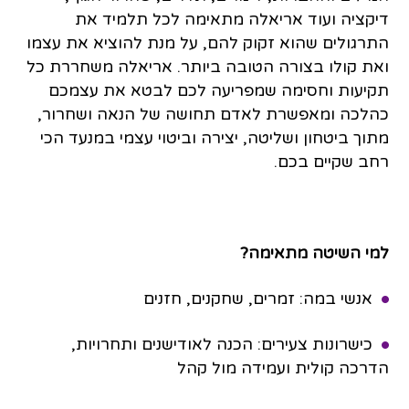
דיקציה ועוד אריאלה מתאימה לכל תלמיד את
התרגולים שהוא זקוק להם, על מנת להוציא את עצמו
ואת קולו בצורה הטובה ביותר. אריאלה משחררת כל
תקיעות וחסימה שמפריעה לכם לבטא את עצמכם
כהלכה ומאפשרת לאדם תחושה של הנאה ושחרור,
מתוך ביטחון ושליטה, יצירה וביטוי עצמי במנעד הכי
רחב שקיים בכם.
למי השיטה מתאימה?
אנשי במה: זמרים, שחקנים, חזנים
כישרונות צעירים: הכנה לאודישנים ותחרויות,
הדרכה קולית ועמידה מול קהל