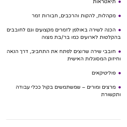
תיאטראות
מקהלות, להקות והרכבים, חבורות זמר
הכנה לשירה באולפן לזמרים מקצועים וגם לחובבים
בהקלטות לארועים כמו בר/בת מצוה
חובבי שירה שרוצים לפתח את התחביב, דרך הנאה
וחיזוק המסוגלות האישית
פוליטיקאים
מרצים ומורים – שמשתמשים בקול ככלי עבודה
ותקשורת